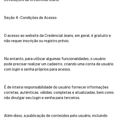
Seção 4 - Condições de Acesso
O acesso ao website da Credencial Jeans, em geral, é gratuito e
não requer inscrição ou registro prévio.
No entanto, para utilizar algumas funcionalidades, o usuário
pode precisar realizar um cadastro, criando uma conta de usuário
com login e senha próprios para acesso.
É de inteira responsabilidade do usuário fornecer informações
corretas, autênticas, válidas, completas e atualizadas, bem como
não divulgar seu login e senha para terceiros.
Além disso, a publicação de conteúdos pelo usuário, incluindo