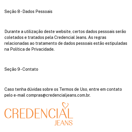
Seção 8 - Dados Pessoais
Durante a utilização deste website, certos dados pessoais serão
coletados e tratados pela Credencial Jeans. As regras
relacionadas ao tratamento de dados pessoais estão estipuladas
na Política de Privacidade.
Seção 9 - Contato
Caso tenha dúvidas sobre os Termos de Uso, entre em contato
pelo e-mail
compras@credencialjeans.com.br
.