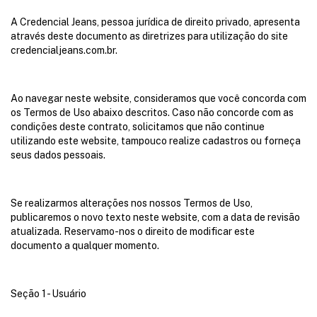
A Credencial Jeans, pessoa jurídica de direito privado, apresenta
através deste documento as diretrizes para utilização do site
credencialjeans.com.br.
Ao navegar neste website, consideramos que você concorda com
os Termos de Uso abaixo descritos. Caso não concorde com as
condições deste contrato, solicitamos que não continue
utilizando este website, tampouco realize cadastros ou forneça
seus dados pessoais.
Se realizarmos alterações nos nossos Termos de Uso,
publicaremos o novo texto neste website, com a data de revisão
atualizada. Reservamo-nos o direito de modificar este
documento a qualquer momento.
Seção 1 - Usuário