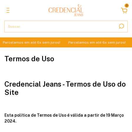
0
Parcelamos em até 6x sem juros!
Parcelamos em até 6x sem juros!
Termos de Uso
Credencial Jeans - Termos de Uso do
Site
Esta política de Termos de Uso é válida a partir de 19 Março
2024.