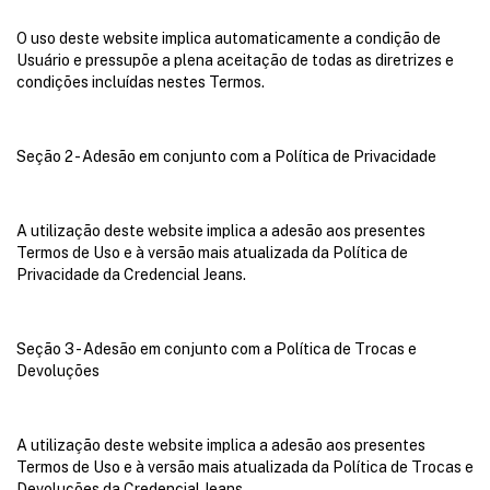
O uso deste website implica automaticamente a condição de
Usuário e pressupõe a plena aceitação de todas as diretrizes e
condições incluídas nestes Termos.
Seção 2 - Adesão em conjunto com a Política de Privacidade
A utilização deste website implica a adesão aos presentes
Termos de Uso e à versão mais atualizada da Política de
Privacidade da Credencial Jeans.
Seção 3 - Adesão em conjunto com a Política de Trocas e
Devoluções
A utilização deste website implica a adesão aos presentes
Termos de Uso e à versão mais atualizada da Política de Trocas e
Devoluções da Credencial Jeans.