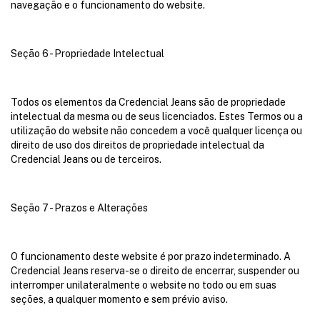
navegação e o funcionamento do website.
Seção 6 - Propriedade Intelectual
Todos os elementos da Credencial Jeans são de propriedade
intelectual da mesma ou de seus licenciados. Estes Termos ou a
utilização do website não concedem a você qualquer licença ou
direito de uso dos direitos de propriedade intelectual da
Credencial Jeans ou de terceiros.
Seção 7 - Prazos e Alterações
O funcionamento deste website é por prazo indeterminado. A
Credencial Jeans reserva-se o direito de encerrar, suspender ou
interromper unilateralmente o website no todo ou em suas
seções, a qualquer momento e sem prévio aviso.