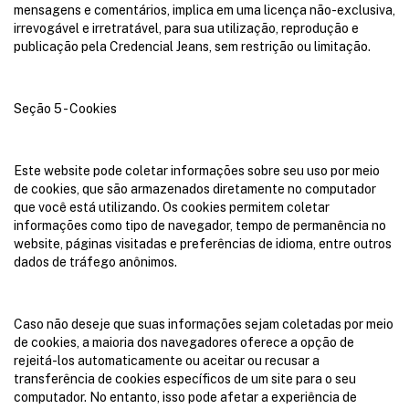
mensagens e comentários, implica em uma licença não-exclusiva,
irrevogável e irretratável, para sua utilização, reprodução e
publicação pela Credencial Jeans, sem restrição ou limitação.
Seção 5 - Cookies
Este website pode coletar informações sobre seu uso por meio
de cookies, que são armazenados diretamente no computador
que você está utilizando. Os cookies permitem coletar
informações como tipo de navegador, tempo de permanência no
website, páginas visitadas e preferências de idioma, entre outros
dados de tráfego anônimos.
Caso não deseje que suas informações sejam coletadas por meio
de cookies, a maioria dos navegadores oferece a opção de
rejeitá-los automaticamente ou aceitar ou recusar a
transferência de cookies específicos de um site para o seu
computador. No entanto, isso pode afetar a experiência de