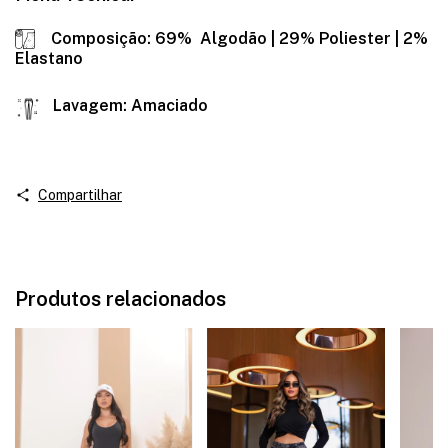
Composição: 69% Algodão | 29% Poliester | 2%
Elastano
Lavagem: Amaciado
Compartilhar
Produtos relacionados