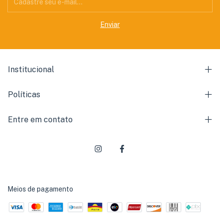
Institucional
Políticas
Entre em contato
Meios de pagamento